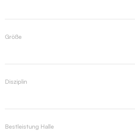
Größe
Disziplin
Bestleistung Halle