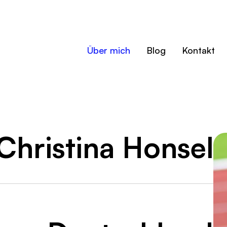
Über mich
Blog
Kontakt
Christina Honsel