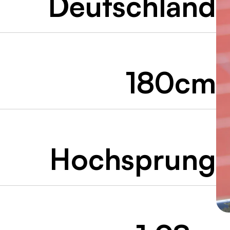
Deutschland
180cm
Hochsprung