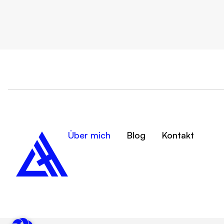
Über mich
Blog
Kontakt