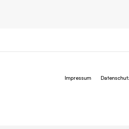
Impressum
Datenschut