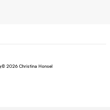
© 2026 Christina Honsel
z